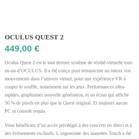
OCULUS QUEST 2
449,00
€
Oculus Quest 2 est le tout dernier système de réalité-virtuelle tout-
en-un d’OCULUS. Il a été conçu pour retranscrire au mieux vos
mouvements dans l’univers virtuel, pour une expérience VR à
couper le souffle, notamment sur les jeux. Performances ultra-
rapides, graphismes nouvelle génération, et un écran qui affiche
50 % de pixels en plus que le Quest original. Et toujours aucun
PC ni console requis.
Vous bénéficiez d’un accès privilégié à des concerts en direct et à
des évènements exclusifs. L’ergonomie des manettes Touch a été