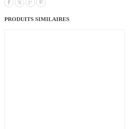
PRODUITS SIMILAIRES