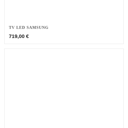
TV LED SAMSUNG
719,00
€