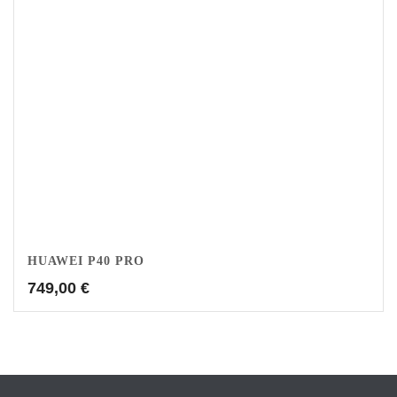
HUAWEI P40 PRO
749,00
€