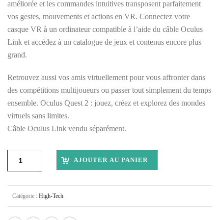
améliorée et les commandes intuitives transposent parfaitement
vos gestes, mouvements et actions en VR. Connectez votre
casque VR à un ordinateur compatible à l’aide du câble Oculus
Link et accédez à un catalogue de jeux et contenus encore plus
grand.
Retrouvez aussi vos amis virtuellement pour vous affronter dans
des compétitions multijoueurs ou passer tout simplement du temps
ensemble. Oculus Quest 2 : jouez, créez et explorez des mondes
virtuels sans limites.
Câble Oculus Link vendu séparément.
AJOUTER AU PANIER
Catégorie :
High-Tech