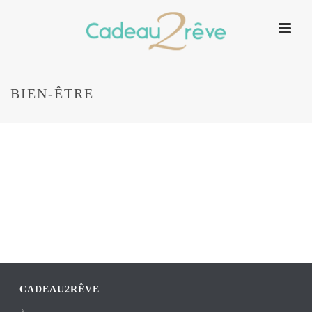
BIEN-ÊTRE
CADEAU2RÊVE