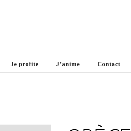
Je profite
J’anime
Contact