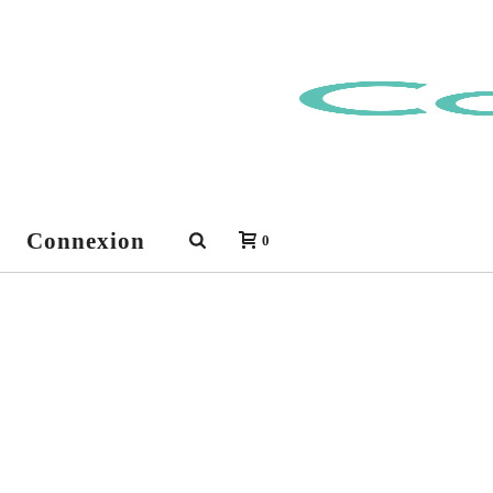
Connexion
0