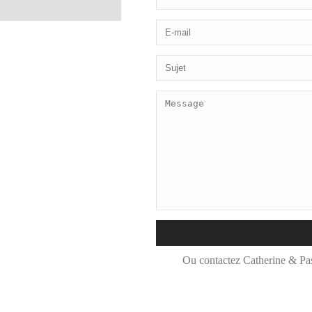
Ou contactez Catherine & Pas