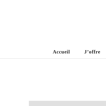
Accueil
J’offre